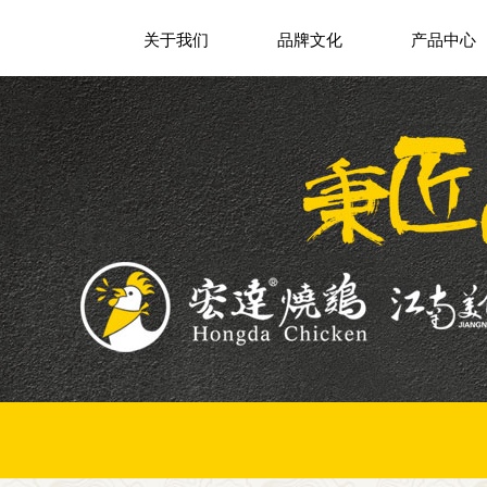
关于我们
品牌文化
产品中心