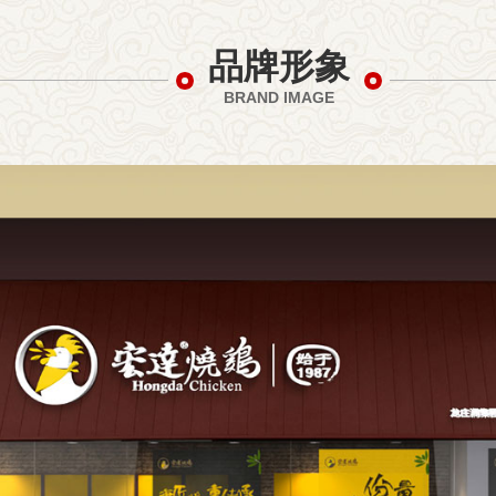
品牌形象
BRAND IMAGE