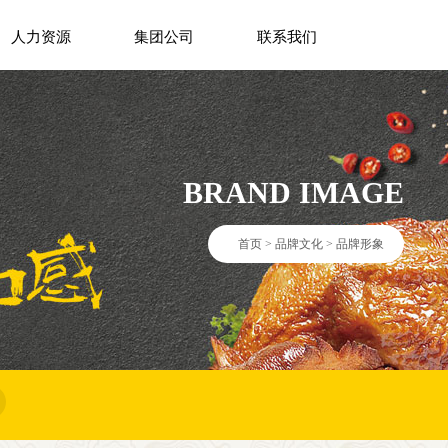
人力资源
集团公司
联系我们
BRAND IMAGE
首页
>
品牌文化
>
品牌形象