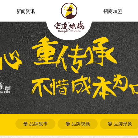
新闻资讯
招商加盟
品牌故事
品牌视频
品牌形象