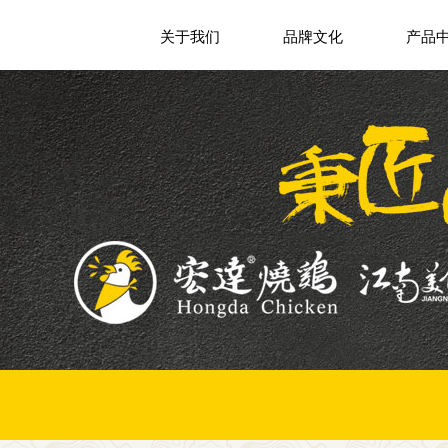
关于我们
品牌文化
产品