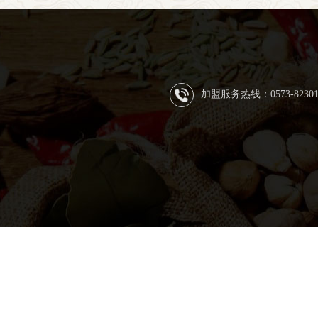
加盟服务热线：0573-8230128