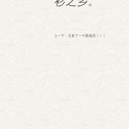
衫之乡。
上一个：
又多了一个新成员！！！