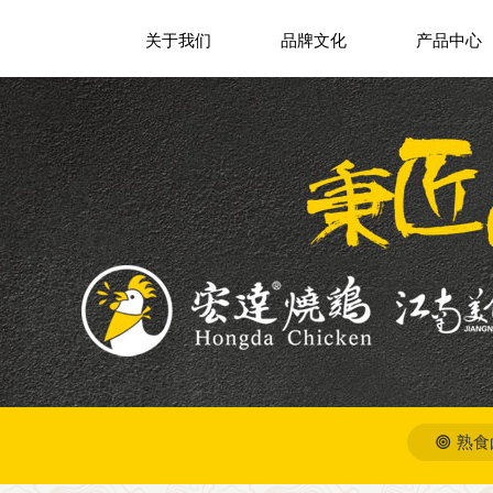
关于我们
品牌文化
产品中心
熟食