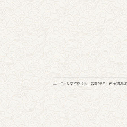
上一个：
弘扬双拥传统，共建“军民一家亲”龙庄