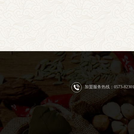
加盟服务热线：0573-8230128