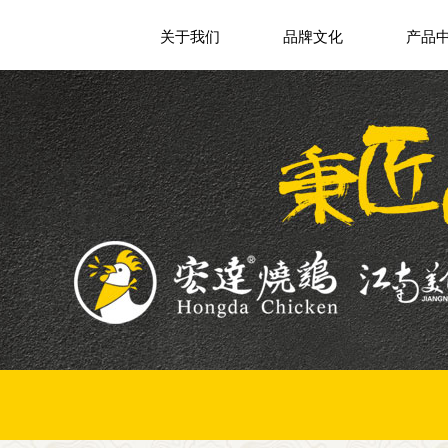
关于我们
品牌文化
产品